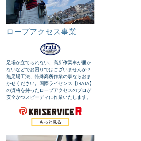
ロープアクセス事業
足場が立てられない、高所作業車が届か
ないなどでお困りではございませんか？
無足場工法、特殊高所作業の事ならおま
かせください。国際ライセンス【IRATA】
の資格を持ったロープアクセスのプロが
安全かつスピーディに作業いたします。
もっと見る